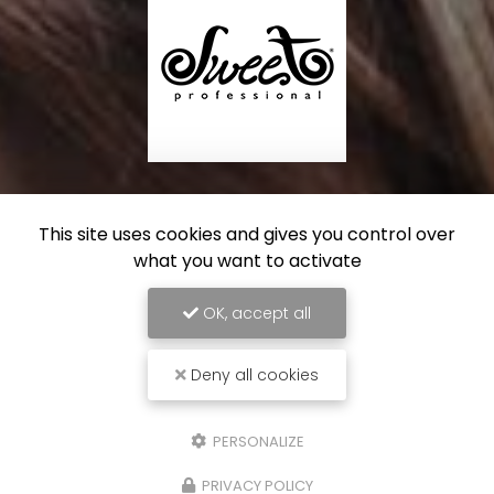
This site uses cookies and gives you control over
what you want to activate
OK, accept all
Deny all cookies
PERSONALIZE
PRIVACY POLICY