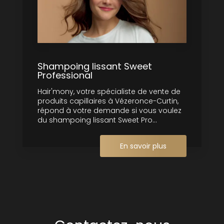
Shampoing lissant Sweet
Professional
Hair'mony, votre spécialiste de vente de
produits capillaires à Vézeronce-Curtin,
répond à votre demande si vous voulez
du shampoing lissant Sweet Pro...
En savoir plus