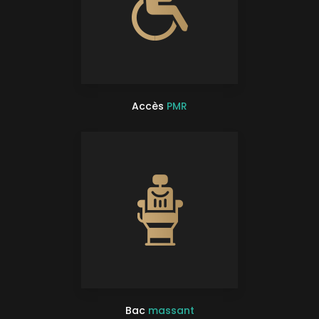
Accès
PMR
Bac
massant