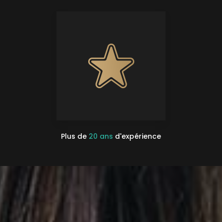
Plus de
20 ans
d'expérience