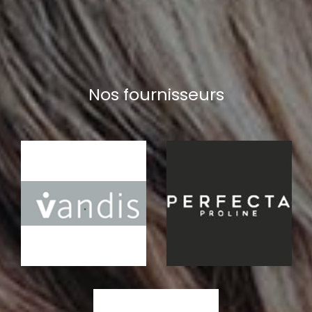
Nos fournisseurs