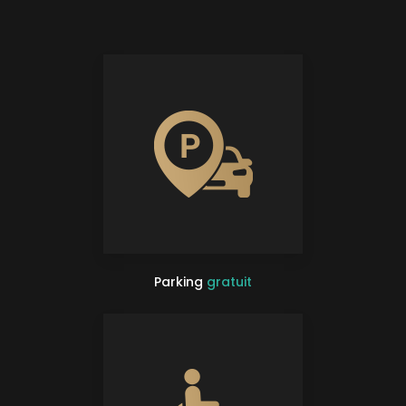
Parking
gratuit