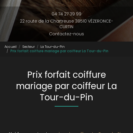
04 74 27 39 99
22 route de la Chartreuse 38510 VÉZERONCE-
CURTIN
Contactez-nous
Accueil
Secteur
La Tour-du-Pin
Prix forfait coiffure mariage par coiffeur La Tour-du-Pin
Prix forfait coiffure
mariage par coiffeur La
Tour-du-Pin