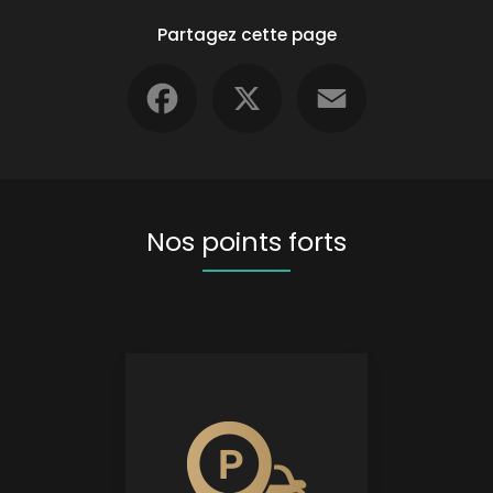
Partagez cette page
Facebook
X
Email
Nos points forts