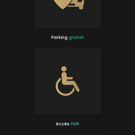
Parking
gratuit
Accès
PMR