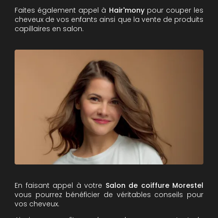
Faites également appel à
Hair'mony
pour couper les
cheveux de vos enfants ainsi que la vente de produits
capillaires en salon.
En faisant appel à votre
Salon de coiffure
Morestel
vous pourrez bénéficier de véritables conseils pour
vos cheveux.