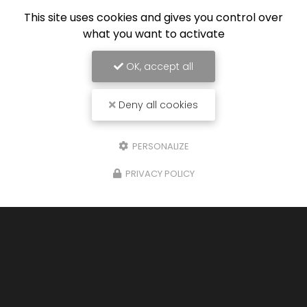
This site uses cookies and gives you control over
what you want to activate
OK, accept all
Deny all cookies
PERSONALIZE
PRIVACY POLICY