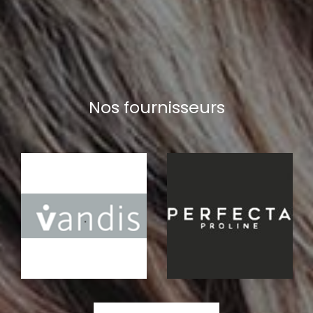
Nos fournisseurs