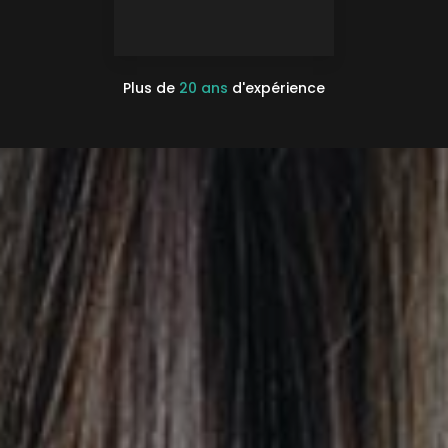
Plus de
20 ans
d'expérience