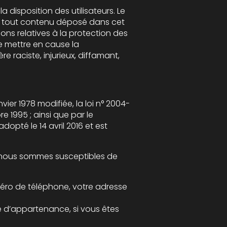
loi n° 2004-