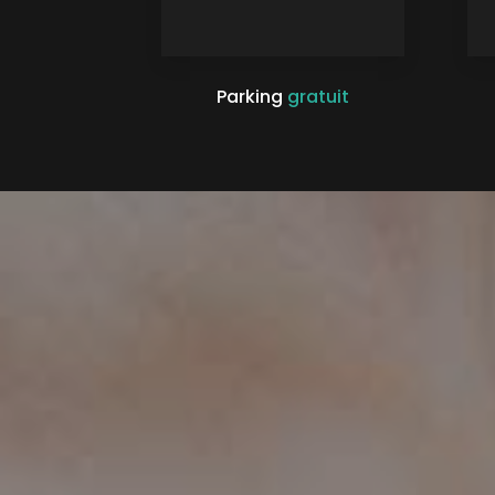
Parking
gratuit