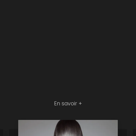
En savoir +