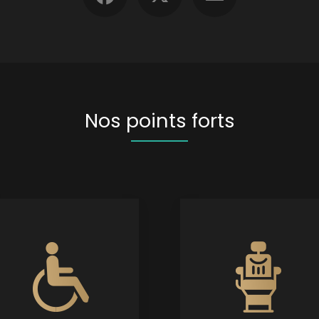
Nos points forts