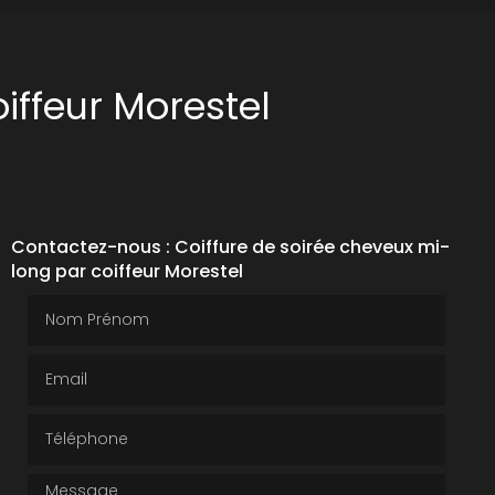
iffeur Morestel
Contactez-nous : Coiffure de soirée cheveux mi-
long par coiffeur Morestel
Nom Prénom
Email
Téléphone
Message