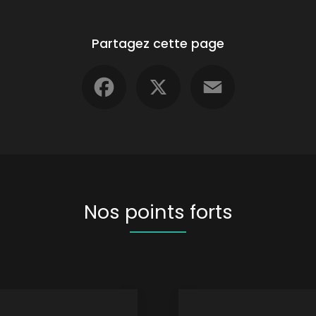
Partagez cette page
Facebook
X
Email
Nos points forts