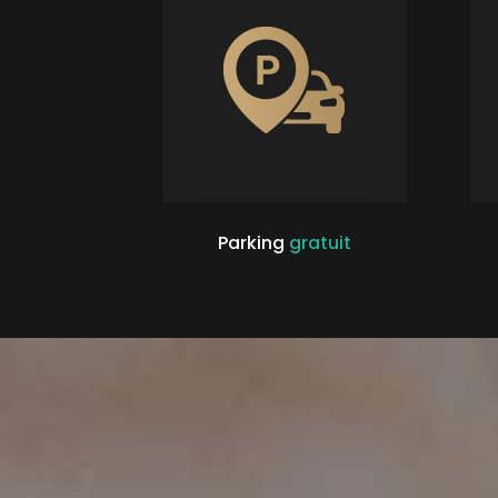
Parking
gratuit