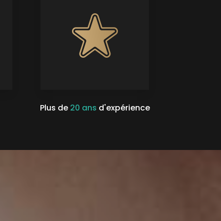
Plus de
20 ans
d'expérience