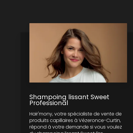
Shampoing lissant Sweet
Professional
Hair'mony, votre spécialiste de vente de
produits capillaires à Vézeronce-Curtin,
répond à votre demande si vous voulez