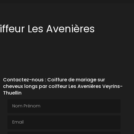
ffeur Les Avenières
Contactez-nous : Coiffure de mariage sur
cheveux longs par coiffeur Les Avenières Veyrins-
Thuellin
Nom Prénom
Email