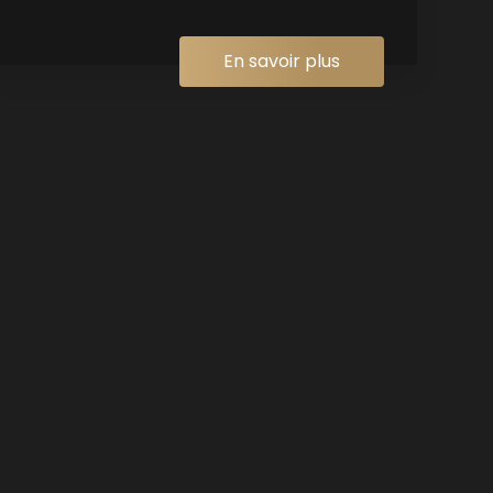
En savoir plus