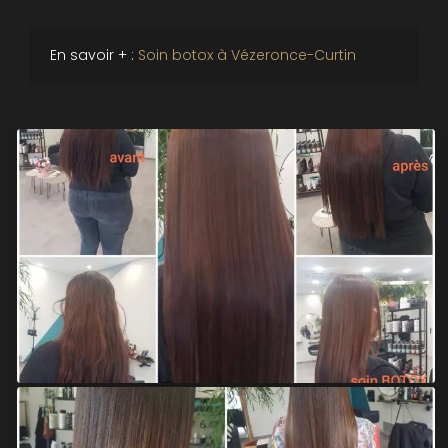
En savoir + :
Soin botox à Vézeronce-Curtin