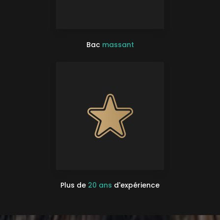
Bac
massant
Plus de
20 ans
d'expérience