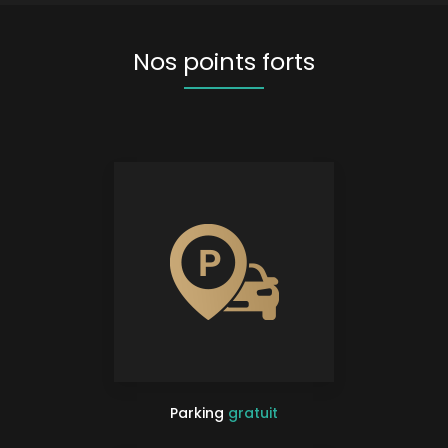
Nos points forts
Parking
gratuit