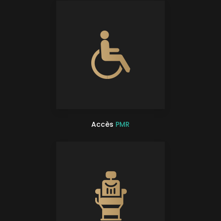
Accès
PMR