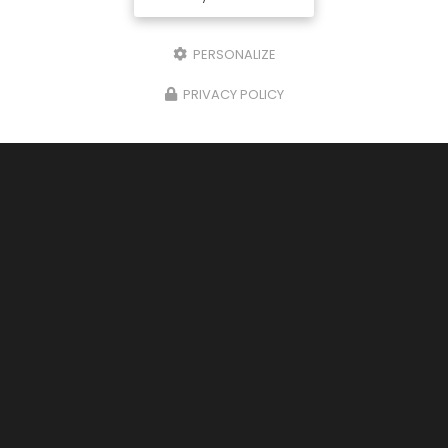
PERSONALIZE
PRIVACY POLICY