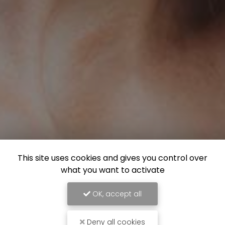
This site uses cookies and gives you control over
what you want to activate
OK, accept all
Deny all cookies