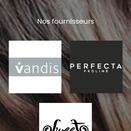
Nos fournisseurs