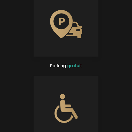
Parking
gratuit