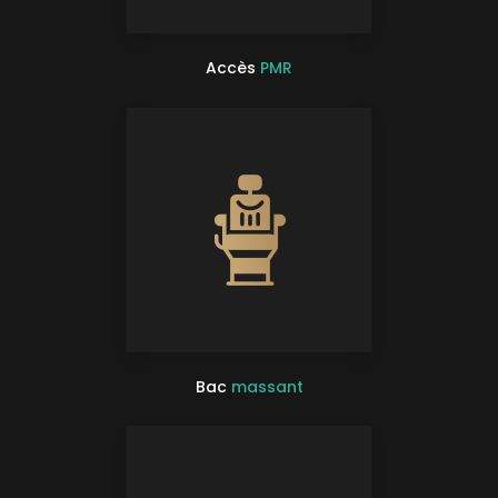
Accès
PMR
Bac
massant