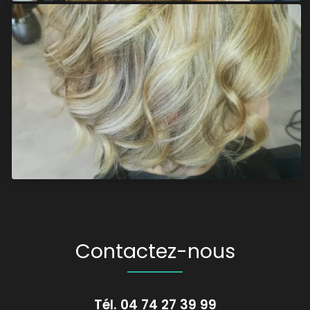
Contactez-nous
Tél.
04 74 27 39 99