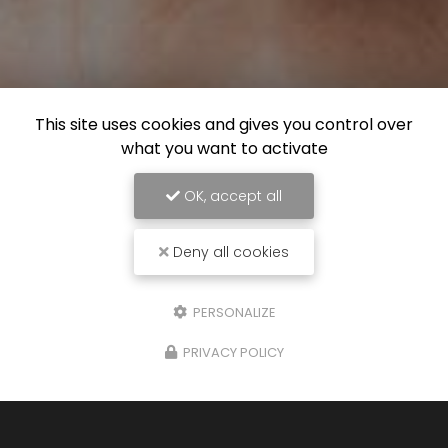
This site uses cookies and gives you control over
what you want to activate
OK, accept all
Deny all cookies
PERSONALIZE
PRIVACY POLICY