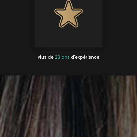
Plus de
20 ans
d'expérience