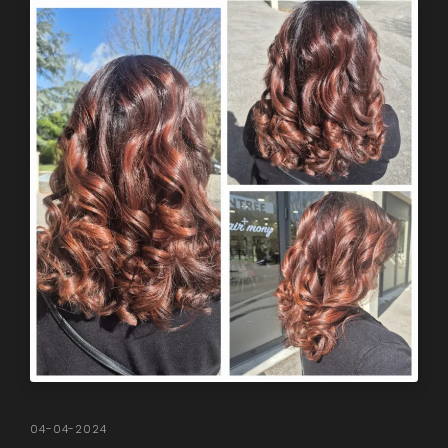
04-04-2024