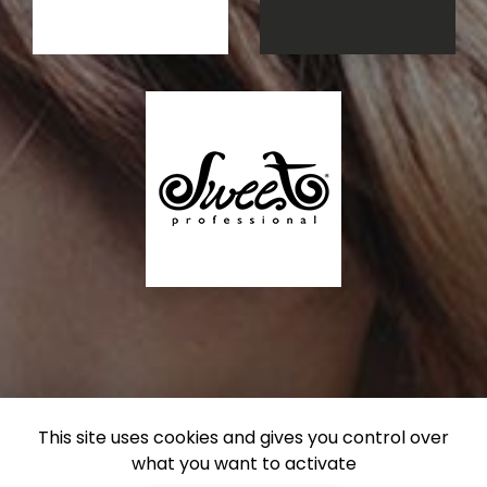
This site uses cookies and gives you control over
what you want to activate