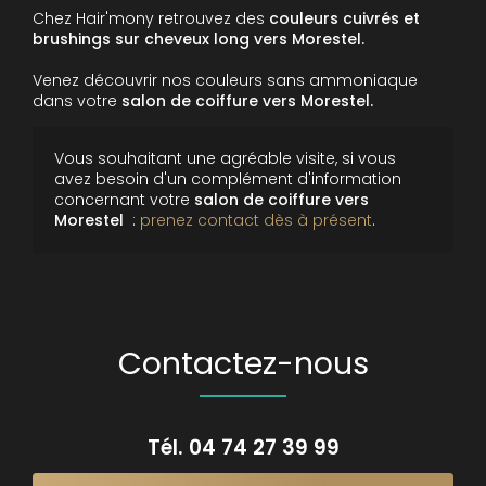
Chez Hair'mony retrouvez des
couleurs cuivrés et
brushings sur cheveux long vers Morestel.
Venez découvrir nos couleurs sans ammoniaque
dans votre
salon de coiffure vers Morestel.
Vous souhaitant une agréable visite, si vous
avez besoin d'un complément d'information
concernant votre
salon de coiffure
vers
Morestel
:
prenez contact dès à présent
.
Contactez-nous
Tél.
04 74 27 39 99