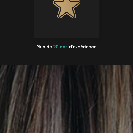
Plus de
20 ans
d'expérience