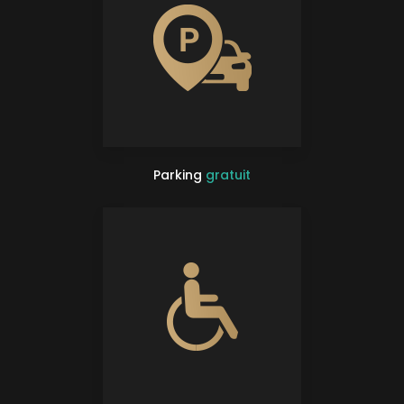
Parking
gratuit