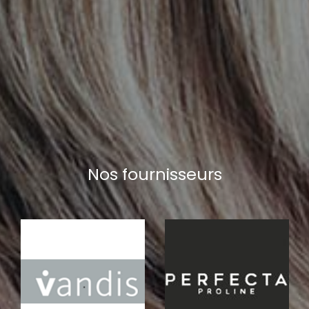
Nos fournisseurs