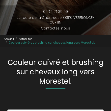
04 74 27 39 99
22 route de la Chartreuse 38510 VÉZERONCE-
CURTIN
Contactez-nous
Accueil
Actualités
Couleur cuivré et brushing sur cheveux long vers Morestel.
Couleur cuivré et brushing
sur cheveux long vers
Morestel.